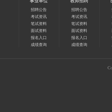
事业单位
教师招聘
招聘公告
招聘公告
考试资讯
考试资讯
笔试资料
笔试资料
面试资料
面试资料
报名入口
报名入口
成绩查询
成绩查询
Co