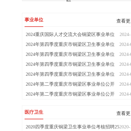
事业单位
查看更
2024重庆国际人才交流大会铜梁区事业单位
2024-
考...
2024年第四季度重庆市铜梁区卫生事业单位
2024-
公...
2024年第四季度重庆市铜梁区卫生事业单位
2024-
公...
2024年第四季度重庆市铜梁区卫生事业单位
2024-
公...
2024年第四季度重庆市铜梁区卫生事业单位
2024-
公...
2024年第二季度重庆市铜梁区事业单位公开
2024-
招...
2024年第二季度重庆市铜梁区事业单位公开
2024-
招...
医疗卫生
查看更
2020四季度重庆铜梁卫生事业单位考核招聘25
2020-