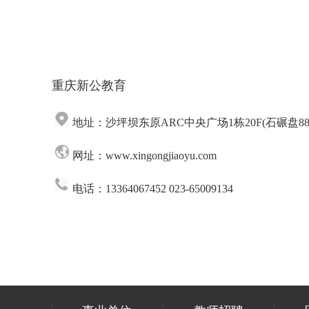
重庆新公教育
地址：沙坪坝东原ARC中央广场1栋20F(石碾盘88
网址：www.xingongjiaoyu.com
电话：13364067452 023-65009134