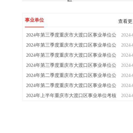
事业单位
查看更
2024年第三季度重庆市大渡口区事业单位公
2024-
开...
2024年第三季度重庆市大渡口区事业单位公
2024-
开...
2024年第三季度重庆市大渡口区事业单位公
2024-
开...
2024年第三季度重庆市大渡口区事业单位公
2024-
开...
2024年第二季度重庆市大渡口区事业单位公
2024-
开...
2024年第二季度重庆市大渡口区事业单位公
2024-
开...
2024年上半年重庆市大渡口区事业单位考核
2024-
招...