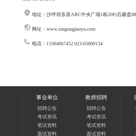
地址：沙坪坝东原ARC中央广场1栋20F(石碾盘88
网址：www.xingongjiaoyu.com
电话：13364067452 023-65009134
事业单位
教师招聘
招聘公告
招聘公告
考试资讯
考试资讯
笔试资料
笔试资料
面试资料
面试资料