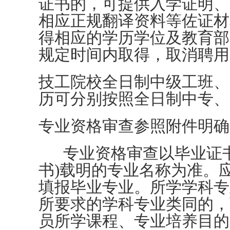
证书的，可提供入学证明、
相应正规翻译资料等佐证材料
得相应的学历学位及教育部
规定时间内取得，取消聘用
技工院校全日制中级工班、
历可分别按照全日制中专、
专业资格审查参照附件明确
专业资格审查以毕业证书
书)载明的专业名称为准。
填报毕业专业。所学学科专
所要求的学科专业类同的，
员所学课程、专业培养目的