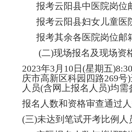
报考云阳县中医院岗位邮箱：40
报考云阳县妇女儿童医院岗位邮
报考其余各医院岗位邮箱：342
(二)现场报名及现场资
2023年3月10日(星期五)8
庆市高新区科园四路269
人员(含网上报名人员)均
报名人数和资格审查通过人
(三)未达到笔试开考比例