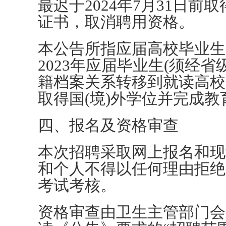
最迟于2024年7月31日
证书，取消聘用资格。
本公告所指应届高校毕业生
2023年应届毕业生(须经
籍档案关系转移到就读高校)以及
取得国(境)外学位并完成
四、报名及资格审查
本次招聘采取网上报名和现
和个人不得以任何理由拒绝
考试考核。
资格审查由卫生主管部门会