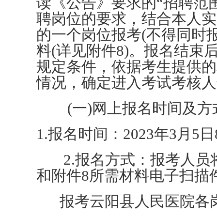
读《公告》要求的“招聘范
聘岗位的要求，结合本人实
的一个岗位报考(不得同时
料(详见附件8)。报名结
规定条件，依据考生提供的
情况，确定进入考试考核人
(一)网上报名时间及方
1.报名时间：2023年3月5日8：
2.报名方式：报考人员将
和附件8所需材料电子扫描
报考云阳县人民医院各岗位邮箱