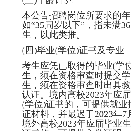
本公告招聘岗位所要求的年龄
如“35周岁以下”，指未满3
生，以此类推。
(四)毕业(学位)证书及专业
考生应凭已取得的毕业(学
生，须在资格审查时提交学
生，须在资格审查时出具教
认证。境内高校2023年
(学位)证书的，可提供就
证材料，并最迟于2023年
境外高校2023年应届毕业