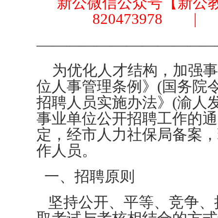
新公微信公众号【新公教育
820473978
————————————
为优化人才结构，加强事
位人事管理条例》(国务院令
招聘人员实施办法》(渝人发
事业单位公开招聘工作的通知》
定，经市人力社保局备案，
作人员。
一、招聘原则
坚持公开、平等、竞争、