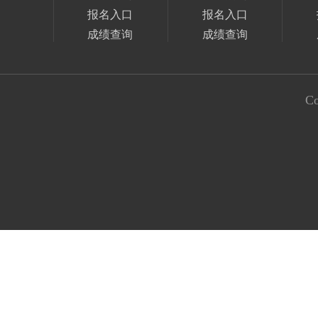
报名入口
报名入口
成绩查询
成绩查询
Co