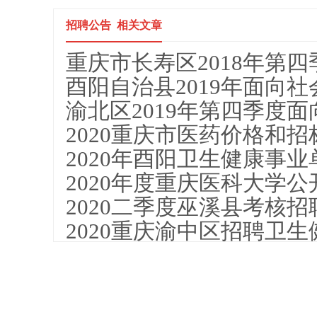
招聘公告 相关文章
重庆市长寿区2018年第四
酉阳自治县2019年面向社
渝北区2019年第四季度面
2020重庆市医药价格和招
2020年酉阳卫生健康事业
2020年度重庆医科大学
2020二季度巫溪县考核招
2020重庆渝中区招聘卫生