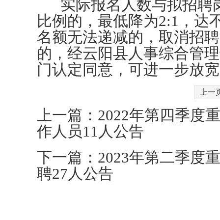
实际报名人数与拟招聘岗位
比例的，最低降为2:1，达
名额无法递减的，取消招聘
的，经云阳县人事综合管理
门认定同意，可进一步放宽
上一
上一篇：
2022年第四季
作人员11人公告
下一篇：
2023年第二季
聘27人公告