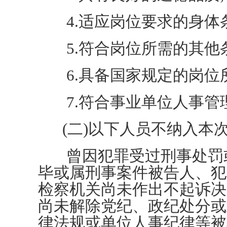
4.适应岗位要求的身体条
5.符合岗位所需的其他条
6.具备国家规定的岗位所
7.符合事业单位人事管
(二)以下人员不纳入本
曾因犯罪受过刑事处罚或
毕或属刑事案件被告人、犯
检察机关尚未作出不起诉决
尚未解除党纪、政纪处分或
律法规或单位人事纪律等被