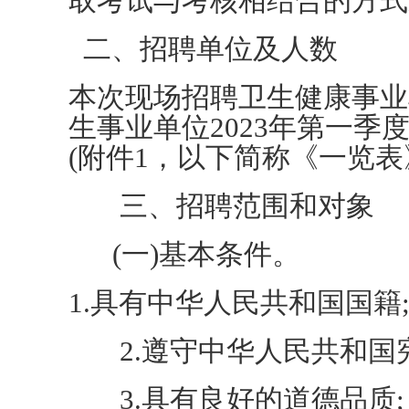
取考试与考核相结合的方式
二、招聘单位及人数
本次现场招聘卫生健康事业
生事业单位2023年第一
(附件1，以下简称《一览表
三、招聘范围和对象
(一)基本条件。
1.具有中华人民共和国国籍
2.遵守中华人民共和国宪
3.具有良好的道德品质;