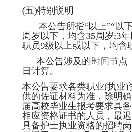
(五)特别说明
本公告所指“以上”“以下”“
周岁以下，均含35周岁;3
职员9级以上或以下，均含
本公告涉及的时间节点，
日计算。
本公告要求各类职业(执业
供的佐证材料为准，除明确
届高校毕业生报考要求具备
相应资格证书的人员，最迟于
具备护士执业资格的招聘岗