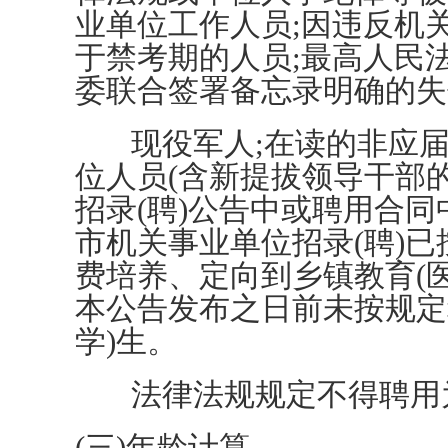
业单位工作人员;因违反机
于禁考期的人员;最高人民
委联合签署备忘录明确的失
现役军人;在读的非应届
位人员(含新提拔领导干部
招录(聘)公告中或聘用合
市机关事业单位招录(聘)
费培养、定向到乡镇教育(
本公告发布之日前未按规定
学)生。
法律法规规定不得聘用为
(三)年龄计算