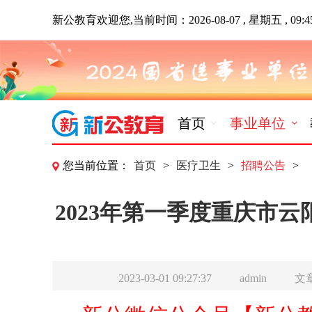
新公教育欢迎您,当前时间：
2026-08-07 , 星期五 , 09:4
首页
事业单位
您当前位置
：
首页
>
医疗卫生
>
招聘公告
>
2023年第一季度重庆市
2023-03-01 09:27:37
admin
文