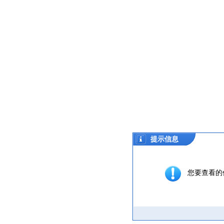
提示信息
您要查看的